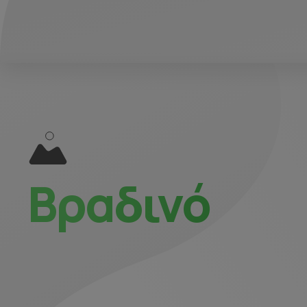
Βραδινό