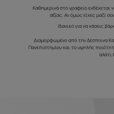
Καθημερινά στο γραφείο ενδέχεται να
αξίας. Αν όμως είχες μαζί σο
Ιδανικό για να χάσεις β
Διαμορφωμένο από την Δέσποινα Καϊ
Πανεπιστημίου και το υψηλής ποιότητ
αλάτι 