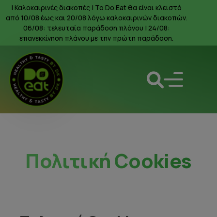
| Καλοκαιρινές διακοπές | To Do Eat θα είναι κλειστό
από 10/08 έως και 20/08 λόγω καλοκαιρινών διακοπών.
06/08: τελευταία παράδοση πλάνου | 24/08:
επανεκκίνηση πλάνου με την πρώτη παράδοση.
Πολιτική Cookies