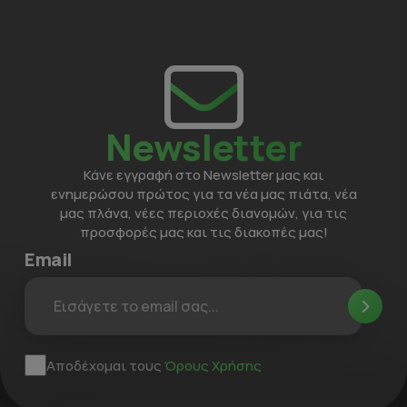
Newsletter
Κάνε εγγραφή στο Newsletter μας και
ενημερώσου πρώτος για τα νέα μας πιάτα, νέα
μας πλάνα, νέες περιοχές διανομών, για τις
προσφορές μας και τις διακοπές μας!
Email
Αποδέχομαι τους
Όρους Χρήσης