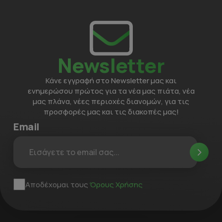
Newsletter
Κάνε εγγραφή στο Newsletter μας και
ενημερώσου πρώτος για τα νέα μας πιάτα, νέα
μας πλάνα, νέες περιοχές διανομών, για τις
προσφορές μας και τις διακοπές μας!
Email
Αποδέχομαι τους
Όρους Χρήσης