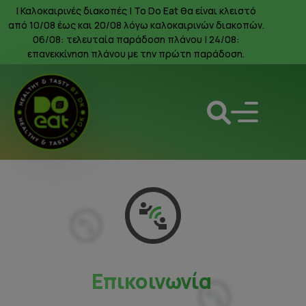
| Καλοκαιρινές διακοπές | To Do Eat θα είναι κλειστό
από 10/08 έως και 20/08 λόγω καλοκαιρινών διακοπών.
06/08: τελευταία παράδοση πλάνου | 24/08:
επανεκκίνηση πλάνου με την πρώτη παράδοση.
Επικοινωνία