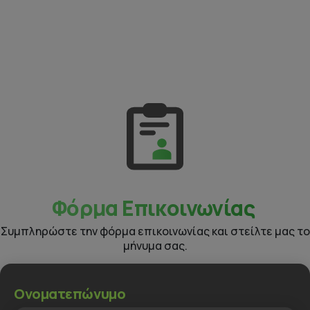
Φόρμα Επικοινωνίας
Συμπληρώστε την φόρμα επικοινωνίας και στείλτε μας το
μήνυμα σας.
Ονοματεπώνυμο