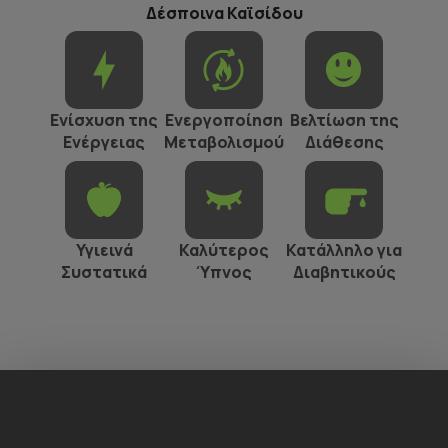
Δέσποινα Καϊσίδου
Ενίσχυση της
Ενεργοποίηση
Βελτίωση της
Ενέργειας
Μεταβολισμού
Διάθεσης
Υγιεινά
Καλύτερος
Κατάλληλο για
Συστατικά
Ύπνος
Διαβητικούς